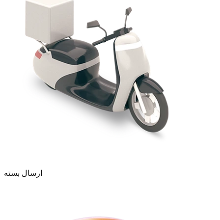
ارسال بسته