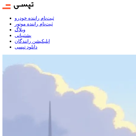
ثبت‌نام راننده خودرو
ثبت‌نام راننده موتور
وبلاگ
پشتیبانی
اپلیکیشن رانندگان
دانلود تپسی