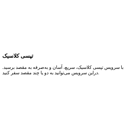
تپسی کلاسیک
با سرویس تپسی کلاسیک، سریع، آسان و به‌صرفه به مقصد برسید.
دراین سرویس می‌توانید به دو یا چند مقصد سفر کنید.