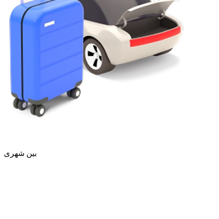
بین شهری