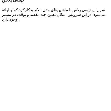
سرویس تپسی پلاس با ماشین‌های مدل بالاتر و کارکرد کمتر ارائه
می‌شود. در این سرویس امکان تعیین چند مقصد و توقف در مسیر
وجود دارد.