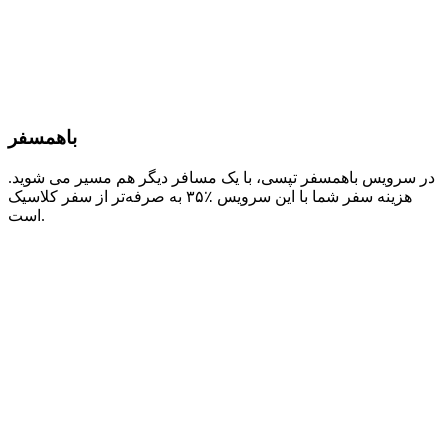
باهمسفر
در سرویس باهمسفر تپسی، با یک مسافر دیگر هم مسیر می شوید.
هزینه سفر شما با این سرویس ٪۳۵ به صرفه‌تر از سفر کلاسیک
است.