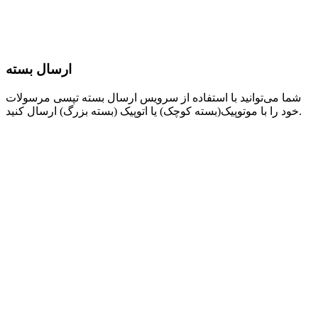
ارسال بسته
شما می‌توانید با استفاده از سرویس ارسال بسته تپسی مرسولات
خود را با موتوپیک(بسته کوچک) یا اتوپیک (بسته بزرگ) ارسال کنید.