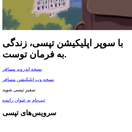
با سوپر اپلیکیشن تپسی،
زندگی
به فرمان توست.
نسخه اندروید مسافر
نسخه وب اپلیکیشن مسافر
سفیر تپسی شوید
ثبت‌نام به عنوان راننده
سرویس‌های تپسی