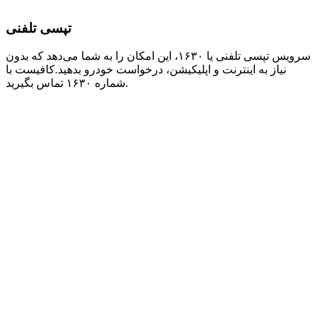
تپسی تلفنی
سرویس تپسی تلفنی یا ۱۶۳۰، این امکان را به شما می‌دهد که بدون
نیاز به اینترنت و اپلیکیشن، درخواست خودرو بدهید. کافیست با
شماره ۱۶۳۰ تماس بگیرید.