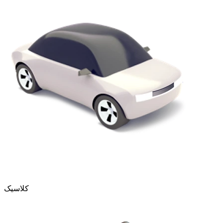
کلاسیک